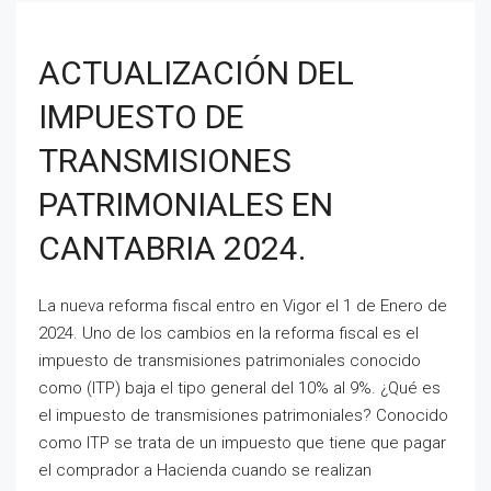
ACTUALIZACIÓN DEL
IMPUESTO DE
TRANSMISIONES
PATRIMONIALES EN
CANTABRIA 2024.
La nueva reforma fiscal entro en Vigor el 1 de Enero de
2024. Uno de los cambios en la reforma fiscal es el
impuesto de transmisiones patrimoniales conocido
como (ITP) baja el tipo general del 10% al 9%. ¿Qué es
el impuesto de transmisiones patrimoniales? Conocido
como ITP se trata de un impuesto que tiene que pagar
el comprador a Hacienda cuando se realizan