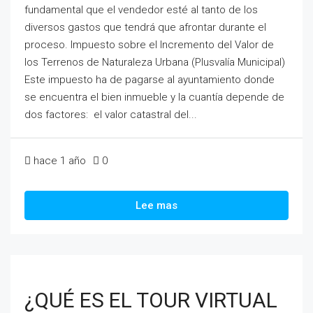
fundamental que el vendedor esté al tanto de los
diversos gastos que tendrá que afrontar durante el
proceso. Impuesto sobre el Incremento del Valor de
los Terrenos de Naturaleza Urbana (Plusvalía Municipal)
Este impuesto ha de pagarse al ayuntamiento donde
se encuentra el bien inmueble y la cuantía depende de
dos factores: el valor catastral del...
hace 1 año
0
Lee mas
¿QUÉ ES EL TOUR VIRTUAL