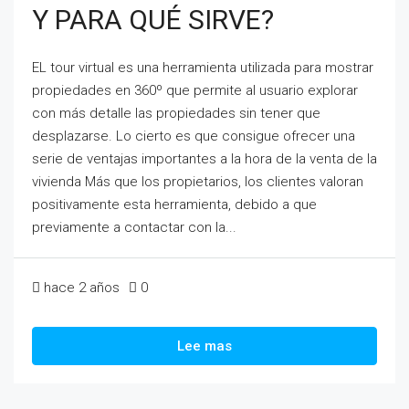
Y PARA QUÉ SIRVE?
EL tour virtual es una herramienta utilizada para mostrar
propiedades en 360º que permite al usuario explorar
con más detalle las propiedades sin tener que
desplazarse. Lo cierto es que consigue ofrecer una
serie de ventajas importantes a la hora de la venta de la
vivienda Más que los propietarios, los clientes valoran
positivamente esta herramienta, debido a que
previamente a contactar con la...
hace 2 años
0
Lee mas