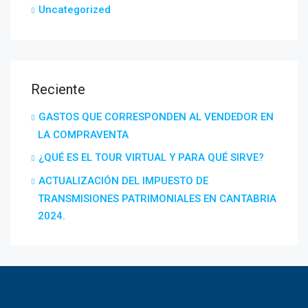
Uncategorized
Reciente
GASTOS QUE CORRESPONDEN AL VENDEDOR EN
LA COMPRAVENTA
¿QUÉ ES EL TOUR VIRTUAL Y PARA QUÉ SIRVE?
ACTUALIZACIÓN DEL IMPUESTO DE
TRANSMISIONES PATRIMONIALES EN CANTABRIA
2024.