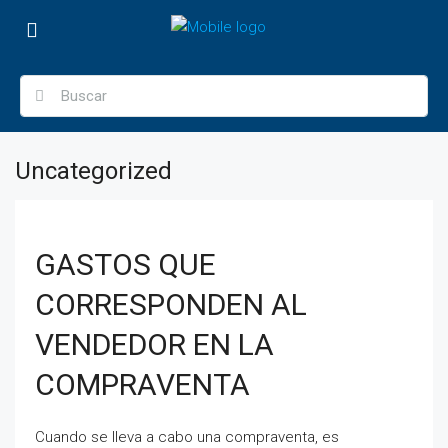
Uncategorized
GASTOS QUE
CORRESPONDEN AL
VENDEDOR EN LA
COMPRAVENTA
Cuando se lleva a cabo una compraventa, es