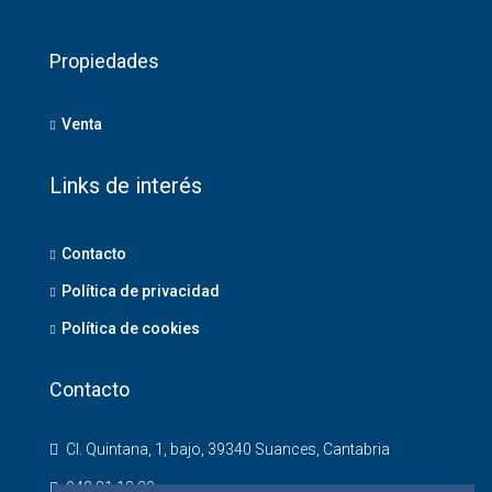
Propiedades
Venta
Links de interés
Contacto
Política de privacidad
Política de cookies
Contacto
Cl. Quintana, 1, bajo, 39340 Suances, Cantabria
942 81 18 20