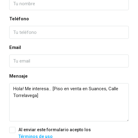
Teléfono
Email
Mensaje
Al enviar este formulario acepto los
Términos de uso