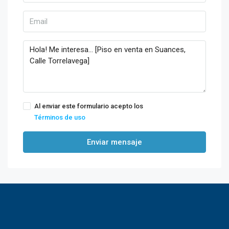
Al enviar este formulario acepto los
Términos de uso
Enviar mensaje