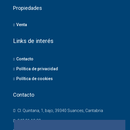
Propiedades
Venta
Links de interés
Contacto
Política de privacidad
Política de cookies
Contacto
Cl. Quintana, 1, bajo, 39340 Suances, Cantabria
942 81 18 20