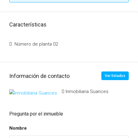
Características
Número de planta 02
Información de contacto
Ver listados
Inmobiliaria Suances
Pregunta por el inmueble
Nombre