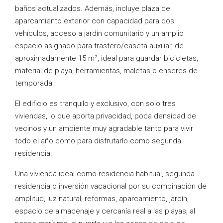
baños actualizados. Además, incluye plaza de
aparcamiento exterior con capacidad para dos
vehículos, acceso a jardín comunitario y un amplio
espacio asignado para trastero/caseta auxiliar, de
aproximadamente 15 m², ideal para guardar bicicletas,
material de playa, herramientas, maletas o enseres de
temporada.
El edificio es tranquilo y exclusivo, con solo tres
viviendas, lo que aporta privacidad, poca densidad de
vecinos y un ambiente muy agradable tanto para vivir
todo el año como para disfrutarlo como segunda
residencia.
Una vivienda ideal como residencia habitual, segunda
residencia o inversión vacacional por su combinación de
amplitud, luz natural, reformas, aparcamiento, jardín,
espacio de almacenaje y cercanía real a las playas, al