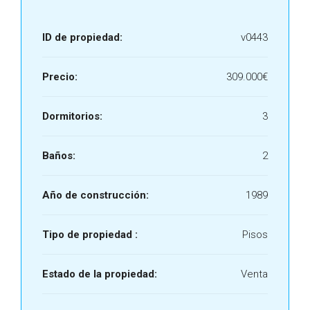
ID de propiedad:
v0443
Precio:
309.000€
Dormitorios:
3
Baños:
2
Año de construcción:
1989
Tipo de propiedad :
Pisos
Estado de la propiedad:
Venta