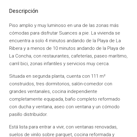
Descripción
Piso amplio y muy luminoso en una de las zonas más
cómodas para disfrutar Suances a pie. La vivienda se
encuentra a solo 4 minutos andando de la Playa de La
Ribera y a menos de 10 minutos andando de la Playa de
La Concha, con restaurantes, cafeterías, paseo marítimo,
carril bici, zonas infantiles y servicios muy cerca.
Situada en segunda planta, cuenta con 111 m²
construidos, tres dormitorios, salón-comedor con
grandes ventanales, cocina independiente
completamente equipada, baño completo reformado
con ducha y ventana, aseo con ventana y un cómodo
pasillo distribuidor.
Está lista para entrar a vivir, con ventanas renovadas,
suelos de vinilo sobre parquet, cocina reformada y