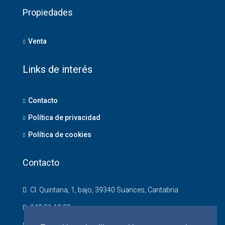
Propiedades
Venta
Links de interés
Contacto
Política de privacidad
Política de cookies
Contacto
Cl. Quintana, 1, bajo, 39340 Suances, Cantabria
942 81 18 20